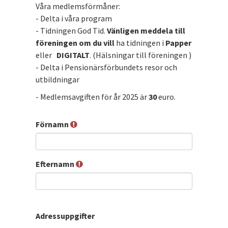
Våra medlemsförmåner:
- Delta i våra program
- Tidningen God Tid.
Vänligen meddela till
föreningen om du vill
ha tidningen i
Papper
eller
DIGITALT
. (Hälsningar till föreningen )
- Delta i Pensionärsförbundets resor och
utbildningar
- Medlemsavgiften för år 2025 är
30
euro.
Förnamn
Efternamn
Adressuppgifter